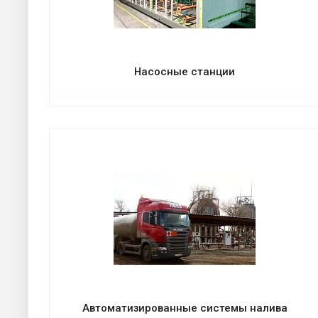
Насосные станции
Автоматизированные системы налива