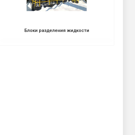
Блоки разделения жидкости