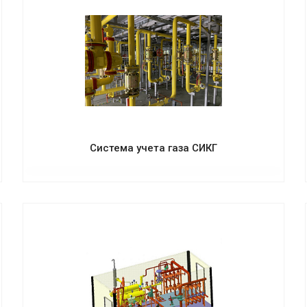
Система учета газа СИКГ