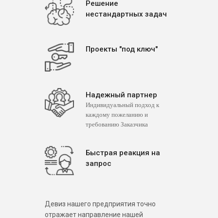
Решение
нестандартных задач
Проекты "под ключ"
Надежный партнер
Индивидуальный подход к
каждому пожеланию и
требованию Заказчика
Быстрая реакция на
запрос
Девиз нашего предприятия точно
отражает направление нашей