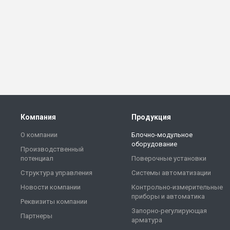
Компания
Продукция
О компании
Блочно-модульное
оборудование
Производственный
потенциал
Поверочные установки
Структура управления
Системы автоматизации
Новости компании
Контрольно-измерительные
приборы и автоматика
Реквизиты компании
Запорно-регулирующая
Партнеры
арматура