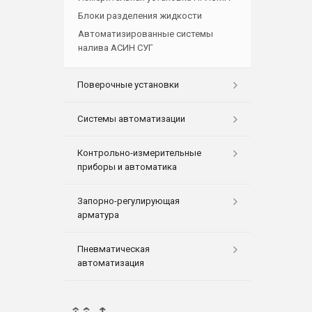
Блоки разделения жидкости
Автоматизированные системы
налива АСИН СУГ
Поверочные установки
Системы автоматизации
Контрольно-измерительные
приборы и автоматика
Запорно-регулирующая
арматура
Пневматическая
автоматизация