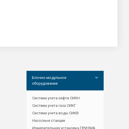
Блочно-модульное
оборудование
Система учета нефти СИКН
Система учета газа СИКГ
Система учета воды СИКВ
Насосные станции
Измерительная установка ПРИЗМА