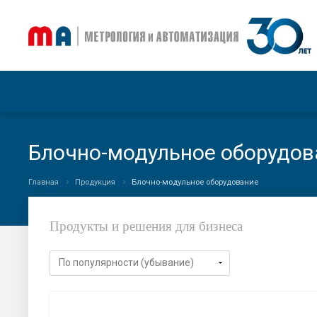
Блочно-модульное оборудов
Главная
Продукция
Блочно-модульное оборудование
Продукты и решения для бизнеса