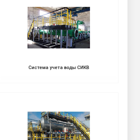
Система учета воды СИКВ