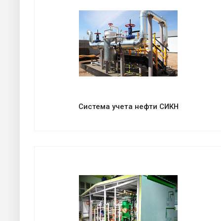
Система учета нефти СИКН