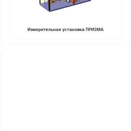
Измерительная установка ПРИЗМА