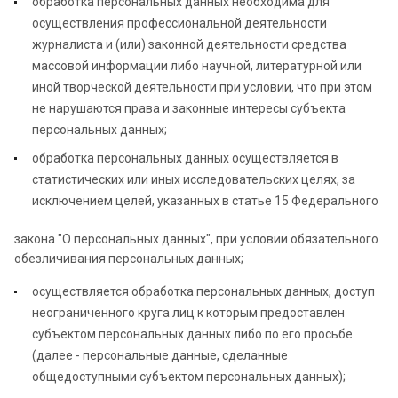
обработка персональных данных необходима для
осуществления профессиональной деятельности
журналиста и (или) законной деятельности средства
массовой информации либо научной, литературной или
иной творческой деятельности при условии, что при этом
не нарушаются права и законные интересы субъекта
персональных данных;
обработка персональных данных осуществляется в
статистических или иных исследовательских целях, за
исключением целей, указанных в статье 15 Федерального
закона "О персональных данных", при условии обязательного
обезличивания персональных данных;
осуществляется обработка персональных данных, доступ
неограниченного круга лиц к которым предоставлен
субъектом персональных данных либо по его просьбе
(далее - персональные данные, сделанные
общедоступными субъектом персональных данных);