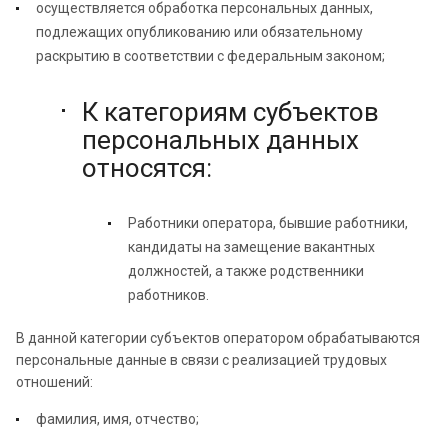
осуществляется обработка персональных данных,
подлежащих опубликованию или обязательному
раскрытию в соответствии с федеральным законом;
К категориям субъектов
персональных данных
относятся:
Работники оператора, бывшие работники,
кандидаты на замещение вакантных
должностей, а также родственники
работников.
В данной категории субъектов оператором обрабатываются
персональные данные в связи с реализацией трудовых
отношений:
фамилия, имя, отчество;