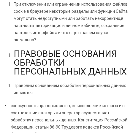
При отключении или ограничении использования файлов
cookie в браузере некоторые разделы или функции Сайта
могут стать недоступными или работать некорректно,в
частности: авторизация в личном кабинете, сохранение
настроек интерфейс а и что еще в вашем случае
актуально?
ПРАВОВЫЕ ОСНОВАНИЯ
ОБРАБОТКИ
ПЕРСОНАЛЬНЫХ ДАННЫХ
Правовым основанием обработки персональных данных
являются:
совокупность правовых актов, во исполнение которых и в
соответствии с которыми оператор осуществляет
обработку персональных данных: Конституция Российской
Федерации; статьи 86-90 Трудового кодекса Российской