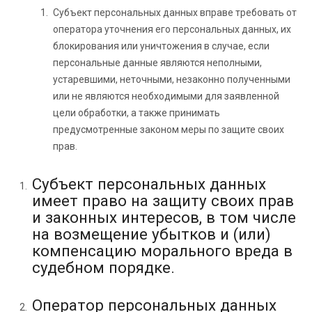
Субъект персональных данных вправе требовать от
оператора уточнения его персональных данных, их
блокирования или уничтожения в случае, если
персональные данные являются неполными,
устаревшими, неточными, незаконно полученными
или не являются необходимыми для заявленной
цели обработки, а также принимать
предусмотренные законом меры по защите своих
прав.
Субъект персональных данных
имеет право на защиту своих прав
и законных интересов, в том числе
на возмещение убытков и (или)
компенсацию морального вреда в
судебном порядке.
Оператор персональных данных