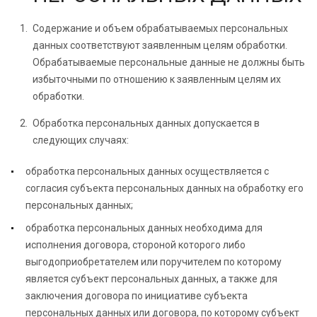
Содержание и объем обрабатываемых персональных
данных соответствуют заявленным целям обработки.
Обрабатываемые персональные данные не должны быть
избыточными по отношению к заявленным целям их
обработки.
Обработка персональных данных допускается в
следующих случаях:
обработка персональных данных осуществляется с
согласия субъекта персональных данных на обработку его
персональных данных;
обработка персональных данных необходима для
исполнения договора, стороной которого либо
выгодоприобретателем или поручителем по которому
является субъект персональных данных, а также для
заключения договора по инициативе субъекта
персональных данных или договора, по которому субъект