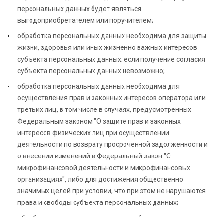
персональных данных будет являться
выгодоприобретателем или поручителем;
обработка персональных данных необходима для защиты
жизни, здоровья или иных жизненно важных интересов
субъекта персональных данных, если получение согласия
субъекта персональных данных невозможно;
обработка персональных данных необходима для
осуществления прав и законных интересов оператора или
третьих лиц, в том числе в случаях, предусмотренных
Федеральным законом "О защите прав и законных
интересов физических лиц при осуществлении
деятельности по возврату просроченной задолженности и
о внесении изменений в Федеральный закон "О
микрофинансовой деятельности и микрофинансовых
организациях", либо для достижения общественно
значимых целей при условии, что при этом не нарушаются
права и свободы субъекта персональных данных;