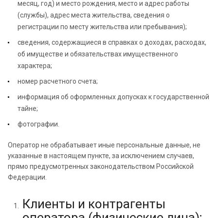
месяц, год) и место рождения, место и адрес работы
(службы), адрес места жительства, сведения о
регистрации по месту жительства или пребывания);
сведения, содержащиеся в справках о доходах, расходах,
об имуществе и обязательствах имущественного
характера;
номер расчетного счета;
информация об оформленных допусках к государственной
тайне;
фотографии.
Оператор не обрабатывает иные персональные данные, не
указанные в настоящем пункте, за исключением случаев,
прямо предусмотренных законодательством Российской
Федерации.
Клиенты и контрагенты
оператора (физические лица);