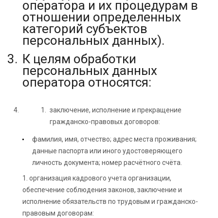
оператора и их процедурам в
отношении определенных
категорий субъектов
персональных данных).
К целям обработки
персональных данных
оператора относятся:
заключение, исполнение и прекращение
гражданско-правовых договоров:
фамилия, имя, отчество; адрес места проживания;
данные паспорта или иного удостоверяющего
личность документа; номер расчётного счёта.
1. организация кадрового учета организации,
обеспечение соблюдения законов, заключение и
исполнение обязательств по трудовым и гражданско-
правовым договорам: