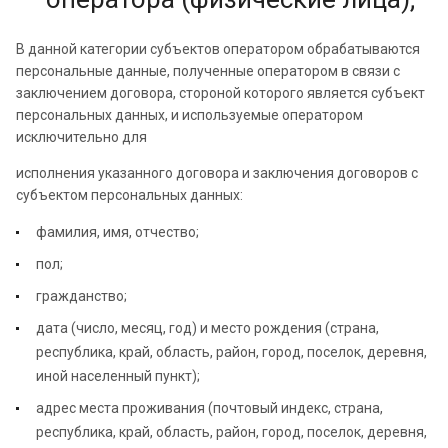
В данной категории субъектов оператором обрабатываются
персональные данные, полученные оператором в связи с
заключением договора, стороной которого является субъект
персональных данных, и используемые оператором
исключительно для
исполнения указанного договора и заключения договоров с
субъектом персональных данных:
фамилия, имя, отчество;
пол;
гражданство;
дата (число, месяц, год) и место рождения (страна,
республика, край, область, район, город, поселок, деревня,
иной населенный пункт);
адрес места проживания (почтовый индекс, страна,
республика, край, область, район, город, поселок, деревня,