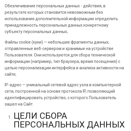
Обезличивание персональных данных - действия, в
результате которых становится невозможным без
использования дополнительной информации определить
принадлежность персональных данных конкретному
субъекту персональных данных;
Файлы cookie (куки) — небольшие фрагменты данных,
отправленные веб-сервером и хранимые на устройстве
Пользователя. Они используются для сбора технической
информации (например, тип браузера, время посещения) с
целью персонализации интерфейса и анализа активности на
сайте;
IP-адрес — уникальный сетевой адрес узла в компьютерной
сети, построенной на основе протокола IP, позволяющий
идентифицировать устройство, с которого Пользователь
зашел на Сайт.
ЦЕЛИ СБОРА
ПЕРСОНАЛЬНЫХ ДАННЫХ