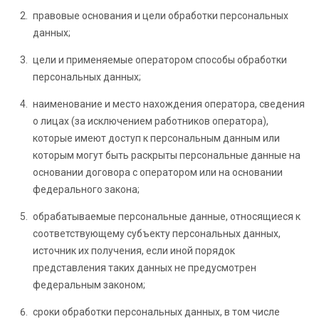
правовые основания и цели обработки персональных
данных;
цели и применяемые оператором способы обработки
персональных данных;
наименование и место нахождения оператора, сведения
о лицах (за исключением работников оператора),
которые имеют доступ к персональным данным или
которым могут быть раскрыты персональные данные на
основании договора с оператором или на основании
федерального закона;
обрабатываемые персональные данные, относящиеся к
соответствующему субъекту персональных данных,
источник их получения, если иной порядок
представления таких данных не предусмотрен
федеральным законом;
сроки обработки персональных данных, в том числе