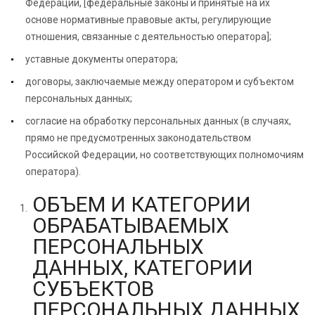
Федерации, [федеральные законы и принятые на их
основе нормативные правовые акты, регулирующие
отношения, связанные с деятельностью оператора];
уставные документы оператора;
договоры, заключаемые между оператором и субъектом
персональных данных;
согласие на обработку персональных данных (в случаях,
прямо не предусмотренных законодательством
Российской Федерации, но соответствующих полномочиям
оператора).
ОБЪЕМ И КАТЕГОРИИ
ОБРАБАТЫВАЕМЫХ
ПЕРСОНАЛЬНЫХ
ДАННЫХ, КАТЕГОРИИ
СУБЪЕКТОВ
ПЕРСОНАЛЬНЫХ ДАННЫХ