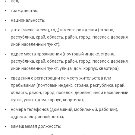
пол;
гражданство;
национальность;
дата (число, месяц, год) и место рождения (страна,
республика, край, область, район, город, поселок, деревня,
иной населенный пункт);
адрес места проживания (почтовый индекс, страна,
республика, край, область, район, город, поселок, деревня,
иной населенный пункт, улица, дом, корпус, квартира);
сведения о регистрации по месту жительства или
пребывания (почтовый индекс, страна, республика, край,
область, район, город, поселок, деревня, иной населенный
пункт, улица, дом, корпус, квартира);
номера телефонов (домашний, мобильный, рабочий),
адрес электронной почты;
замещаемая должность;