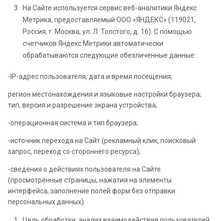
На Сайте используется сервис веб-аналитики Яндекс
Метрика, предоставляемый ООО «ЯНДЕКС» (119021,
Россия, г. Москва, ул. Л. Толстого, д. 16). С помощью
счетчиков Яндекс Метрики автоматически
обрабатываются следующие обезличенные данные:
-IP-адрес пользователя, дата и время посещения;
регион местонахождения и языковые настройки браузера;
тип, версия и разрешение экрана устройства;
-операционная система и тип браузера;
-источник перехода на Сайт (рекламный клик, поисковый
запрос, переход со стороннего ресурса);
-сведения о действиях пользователя на Сайте
(просмотренные страницы, нажатия на элементы
интерфейса, заполнение полей форм без отправки
персональных данных).
Цель обработки: анализ взаимодействия пользователей