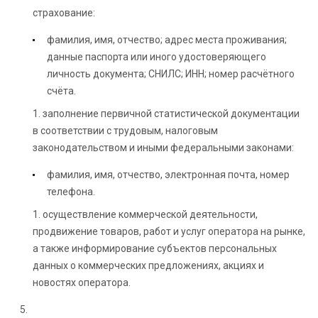
страхование:
фамилия, имя, отчество; адрес места проживания;
данные паспорта или иного удостоверяющего
личность документа; СНИЛС; ИНН; номер расчётного
счёта.
1. заполнение первичной статистической документации
в соответствии с трудовым, налоговым
законодательством и иными федеральными законами:
фамилия, имя, отчество, электронная почта, номер
телефона.
1. осуществление коммерческой деятельности,
продвижение товаров, работ и услуг оператора на рынке,
а также информирование субъектов персональных
данных о коммерческих предложениях, акциях и
новостях оператора.