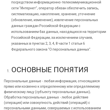
посредством информационно-телекоммуникационной
сети "Интернет", оператор обязан обеспечить запись,
систематизацию, накопление, хранение, уточнение
(обновление, изменение), извлечение персональных
данных граждан Российской Федерации с
использованием баз данных, находящихся на территории
Российской Федерации, за исключением случаев,
указанных в пунктах 2, 3, 4, 8 части 1 статьи 6
Федерального закона "О персональных данных".
ОСНОВНЫЕ ПОНЯТИЯ
Персональные данные - любая информация, относящаяся
прямо или косвенно к определенному или определяемому
физическому лицу (субъекту персональных данных);
Обработка персональных данных - любое действие
(операция) или совокупность действий (операций) с
персональными данными, совершаемых с использованием