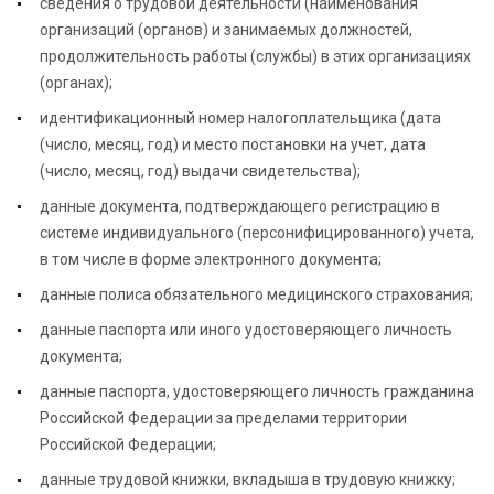
сведения о трудовой деятельности (наименования
организаций (органов) и занимаемых должностей,
продолжительность работы (службы) в этих организациях
(органах);
идентификационный номер налогоплательщика (дата
(число, месяц, год) и место постановки на учет, дата
(число, месяц, год) выдачи свидетельства);
данные документа, подтверждающего регистрацию в
системе индивидуального (персонифицированного) учета,
в том числе в форме электронного документа;
данные полиса обязательного медицинского страхования;
данные паспорта или иного удостоверяющего личность
документа;
данные паспорта, удостоверяющего личность гражданина
Российской Федерации за пределами территории
Российской Федерации;
данные трудовой книжки, вкладыша в трудовую книжку;