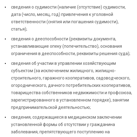
сведения о судимости (наличие (отсутствие) судимости,
дата (число, месяц, год) привлечения к уголовной
ответственности (снятия или погашения судимости),
статья);
сведения о дееспособности (реквизиты документа,
устанавливающие опеку (попечительство), основания
ограничения в дееспособности, реквизиты решения суда);
сведения об участии в управлении хозяйствующим
субъектом (за исключением жилищного, жилищно-
строительного, гаражного кооперативов, садоводческого,
огороднического, дачного потребительских кооперативов,
товарищества собственников недвижимости и профсоюза,
зарегистрированного в установленном порядке), занятии
предпринимательской деятельностью;
сведения, содержащиеся в медицинском заключении
установленной формы об отсутствии у гражданина
заболевания, препятствующего поступлению на