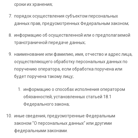
сроки их хранения;
порядок осуществления субъектом персональных
данных прав, предусмотренных Федеральным законом;
информацию об осуществленной или о предполагаемой
трансграничной передаче данных;
наименование или фамилию, имя, отчество и адрес лица,
осуществляющего обработку персональных данных по
поручению оператора, если обработка поручена или
будет поручена такому лицу;
информацию о способах исполнения оператором
обязанностей, установленных статьей 18.1
Федерального закона;
иные сведения, предусмотренные Федеральным
законом "О персональных данных" или другими
федеральными законами.