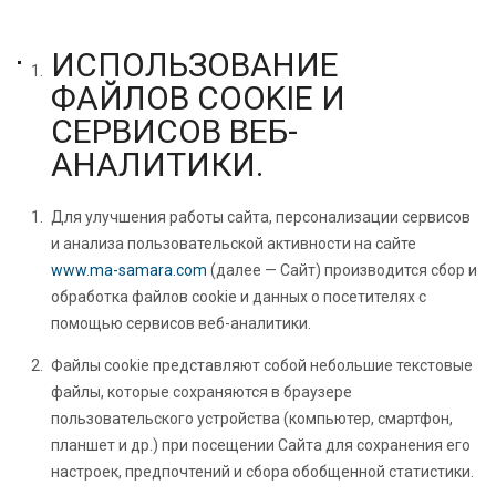
ИСПОЛЬЗОВАНИЕ
ФАЙЛОВ COOKIE И
СЕРВИСОВ ВЕБ-
АНАЛИТИКИ.
Для улучшения работы сайта, персонализации сервисов
и анализа пользовательской активности на сайте
www.ma-samara.com
(далее — Сайт) производится сбор и
обработка файлов cookie и данных о посетителях с
помощью сервисов веб-аналитики.
Файлы cookie представляют собой небольшие текстовые
файлы, которые сохраняются в браузере
пользовательского устройства (компьютер, смартфон,
планшет и др.) при посещении Сайта для сохранения его
настроек, предпочтений и сбора обобщенной статистики.