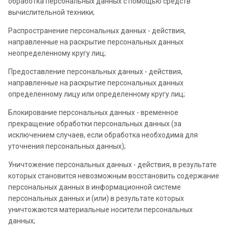
обработка персональных данных с помощью средств
вычислительной техники;
Распространение персональных данных - действия,
направленные на раскрытие персональных данных
неопределенному кругу лиц;
Предоставление персональных данных - действия,
направленные на раскрытие персональных данных
определенному лицу или определенному кругу лиц;
Блокирование персональных данных - временное
прекращение обработки персональных данных (за
исключением случаев, если обработка необходима для
уточнения персональных данных);
Уничтожение персональных данных - действия, в результате
которых становится невозможным восстановить содержание
персональных данных в информационной системе
персональных данных и (или) в результате которых
уничтожаются материальные носители персональных
данных;