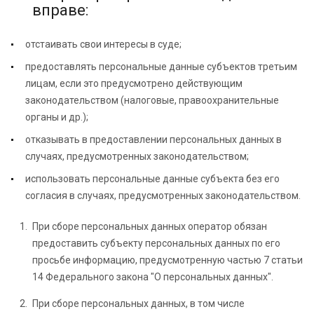
вправе:
отстаивать свои интересы в суде;
предоставлять персональные данные субъектов третьим
лицам, если это предусмотрено действующим
законодательством (налоговые, правоохранительные
органы и др.);
отказывать в предоставлении персональных данных в
случаях, предусмотренных законодательством;
использовать персональные данные субъекта без его
согласия в случаях, предусмотренных законодательством.
При сборе персональных данных оператор обязан
предоставить субъекту персональных данных по его
просьбе информацию, предусмотренную частью 7 статьи
14 Федерального закона "О персональных данных".
При сборе персональных данных, в том числе