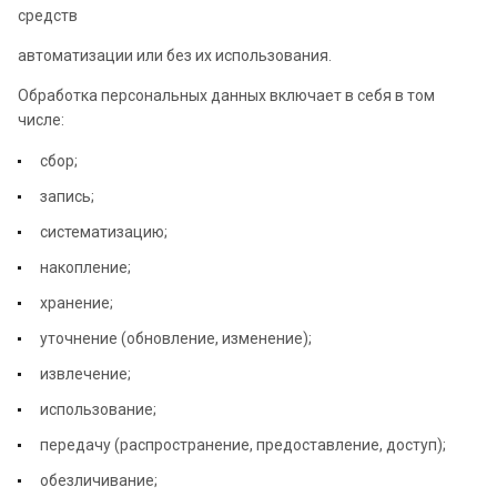
средств
автоматизации или без их использования.
Обработка персональных данных включает в себя в том
числе:
сбор;
запись;
систематизацию;
накопление;
хранение;
уточнение (обновление, изменение);
извлечение;
использование;
передачу (распространение, предоставление, доступ);
обезличивание;