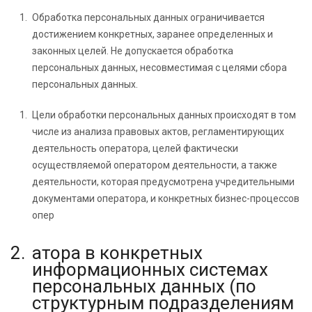
Обработка персональных данных ограничивается
достижением конкретных, заранее определенных и
законных целей. Не допускается обработка
персональных данных, несовместимая с целями сбора
персональных данных.
Цели обработки персональных данных происходят в том
числе из анализа правовых актов, регламентирующих
деятельность оператора, целей фактически
осуществляемой оператором деятельности, а также
деятельности, которая предусмотрена учредительными
документами оператора, и конкретных бизнес-процессов
опер
атора в конкретных
информационных системах
персональных данных (по
структурным подразделениям