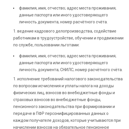
фамилия, имя, отчество; адрес места проживания;
данные паспорта или иного удостоверяющего
личность документа; номер расчётного счёта.
1. ведение кадрового делопроизводства, содействие
работникам в трудоустройстве, обучении и продвижении
по службе, пользовании льготами:
фамилия, имя, отчество; адрес места проживания;
данные паспорта или иного удостоверяющего
личность документа; СНИЛС; номер расчётного счёта.
1. исполнение требований налогового законодательства
по вопросам исчисления и уплаты налога на доходы
физических лиц, взносов во внебюджетные фонды и
страховых взносов во внебюджетные фонды,
пенсионного законодательства при формировании и
передаче в ПФР персонифицированных данных о
каждом получателе доходов, которые учитываются при
начислении взносов на обязательное пенсионное