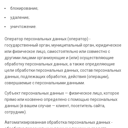
блокирование;
удаление;
уничтожение.
Оператор персональных данных (оператор) -
государственный орган, муниципальный орган, юридическое
или физическое лицо, самостоятельно или совместно с
другими лицами организующие и (или) осуществляющие
обработку персональных данных, а также определяющие
цели обработки персональных данных, состав персональных
данных, подлежащих обработке, действия (операции),
совершаемые с персональными данными.
Субъект персональных данных — физическое лицо, которое
прямо или косвенно определено с помощью персональных
данных (в вашем случае — клиент, посетитель сайта,
сотрудник).
Автоматизированная обработка персональных данных -