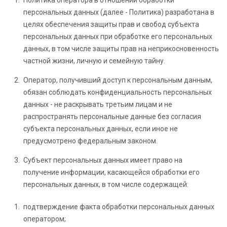
Политика оператора в отношении обработки
персональных данных (далее - Политика) разработана в
целях обеспечения защиты прав и свобод субъекта
персональных данных при обработке его персональных
данных, в том числе защиты прав на неприкосновенность
частной жизни, личную и семейную тайну.
Оператор, получивший доступ к персональным данным,
обязан соблюдать конфиденциальность персональных
данных - не раскрывать третьим лицам и не
распространять персональные данные без согласия
субъекта персональных данных, если иное не
предусмотрено федеральным законом.
Субъект персональных данных имеет право на
получение информации, касающейся обработки его
персональных данных, в том числе содержащей:
подтверждение факта обработки персональных данных
оператором;