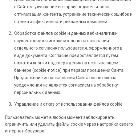
с Сайтом, улучшение его производительности,
оптимизация контента, устранение технических ошибок и
оценка эффективности рекламных кампаний.
Обработка файлов cookie и данных веб-аналитики
осуществляется исключительно на основании
отдельного согласия пользователя, оформленного в
виде документа. Согласие предоставляется путем
нажатия кнопки подтверждения на всплывающем
баннере (cookie-notice) при первом посещении Сайта.
Продолжение использования Сайта после показа
уведомления не является согласием на обработку
персональных данных.
Управление и отказ от использования файлов cookie:
Пользователь может в любой момент заблокировать,
ограничить или удалить файлы cookie через настройки своего
интернет-браузера.