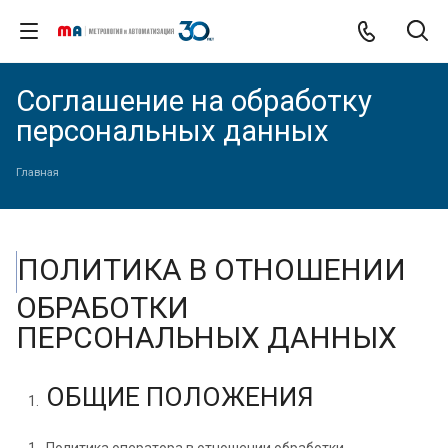
Соглашение на обработку
персональных данных
Главная
ПОЛИТИКА В ОТНОШЕНИИ
ОБРАБОТКИ
ПЕРСОНАЛЬНЫХ ДАННЫХ
ОБЩИЕ ПОЛОЖЕНИЯ