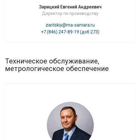
Зарицкий Евгений Андреевич
Директор по производству
zaritskiy@ma-samara.ru
+7 (846) 247-89-19 (доб 273)
Техническое обслуживание,
метрологическое обеспечение