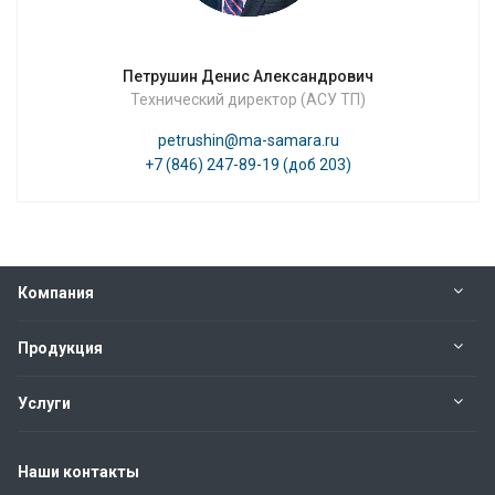
Петрушин Денис Александрович
Технический директор (АСУ ТП)
petrushin@ma-samara.ru
+7 (846) 247-89-19 (доб 203)
Компания
Продукция
Услуги
Наши контакты