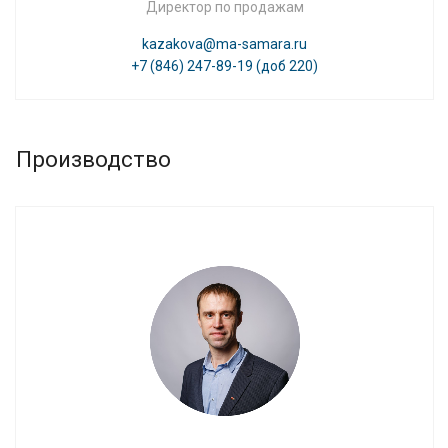
Директор по продажам
kazakova@ma-samara.ru
+7 (846) 247-89-19 (доб 220)
Производство