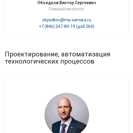
Объедков Виктор Сергеевич
Главный метролог
obyedkov@ma-samara.ru
+7 (846) 247-89-19 (доб 264)
Проектирование, автоматизация
технологических процессов