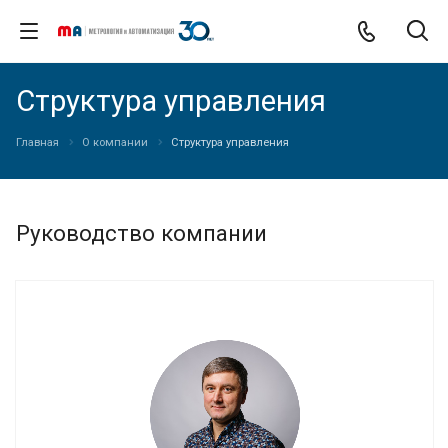
Структура управления
Главная
О компании
Структура управления
Руководство компании