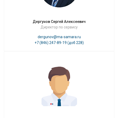
Дергунов Сергей Алексеевич
Директор по сервису
dergunov@ma-samara.ru
+7 (846) 247-89-19 (доб 228)