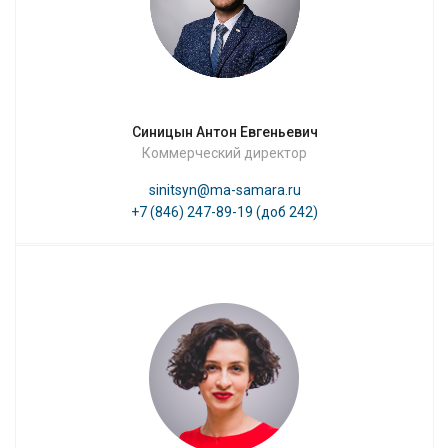
Синицын Антон Евгеньевич
Коммерческий директор
sinitsyn@ma-samara.ru
+7 (846) 247-89-19 (доб 242)