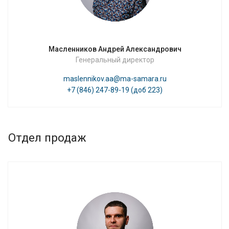
Масленников Андрей Александрович
Генеральный директор
maslennikov.aa@ma-samara.ru
+7 (846) 247-89-19 (доб 223)
Отдел продаж