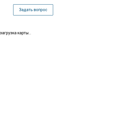
Задать вопрос
загрузка карты...