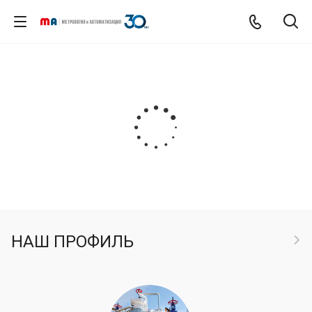
НАШ ПРОФИЛЬ