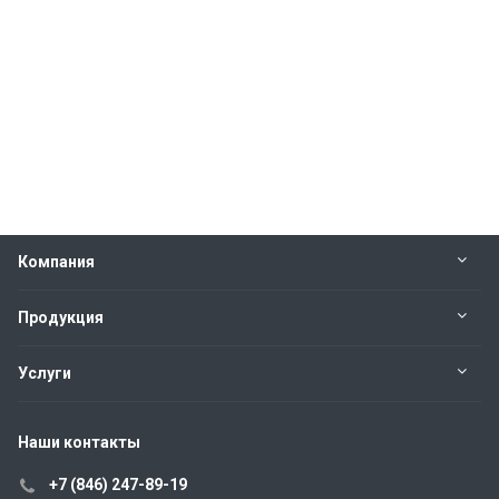
Компания
Продукция
Услуги
Наши контакты
+7 (846) 247-89-19