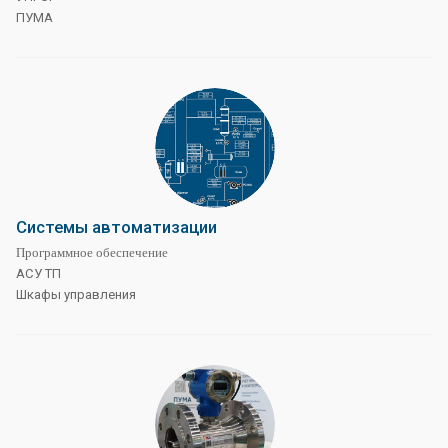
ПУМА
Системы автоматизации
Программное обеспечение
АСУ ТП
Шкафы управления