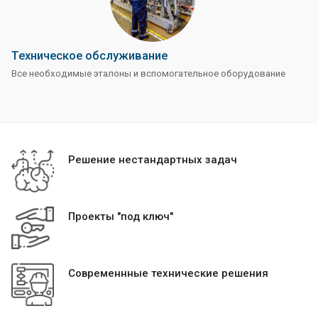
Техническое обслуживание
Все необходимые эталоны и вспомогательное оборудование
Решение нестандартных задач
Проекты "под ключ"
Современнные технические решения