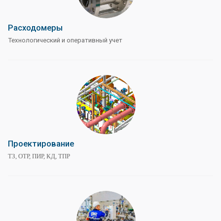
Расходомеры
Технологический и оперативный учет
Проектирование
ТЗ, ОТР, ПИР, КД, ТПР