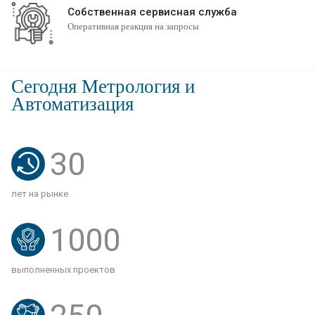
Собственная сервисная служба
Оперативная реакция на запросы
Сегодня Метрология и
Автоматизация
30
лет на рынке
1000
выполненных проектов