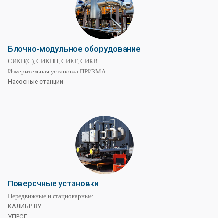
Блочно-модульное оборудование
СИКН(С), СИКНП, СИКГ, СИКВ
Измерительная установка ПРИЗМА
Насосные станции
Поверочные установки
Передвижные и стационарные:
КАЛИБР ВУ
УПРСГ