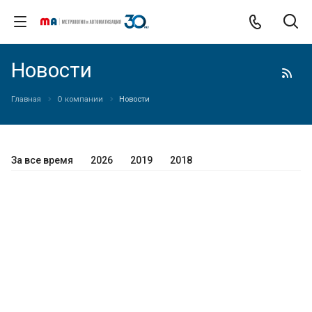
Новости
Главная
О компании
Новости
За все время
2026
2019
2018