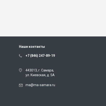
Наши контакты
+7 (846) 247-89-19
443013, г. Самара,
ул. Киевская, д. 5А
ma@ma-samara.ru