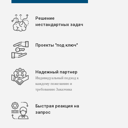
Решение
нестандартных задач
Проекты "под ключ"
Надежный партнер
Индивидуальный подход к
каждому пожеланию и
требованию Заказчика
Быстрая реакция на
запрос