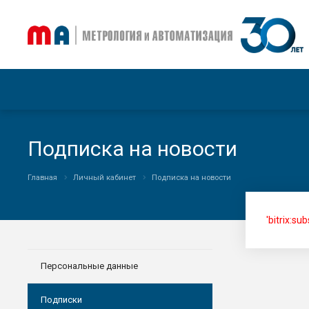
Подписка на новости
Главная
Личный кабинет
Подписка на новости
'bitrix:su
Персональные данные
Подписки