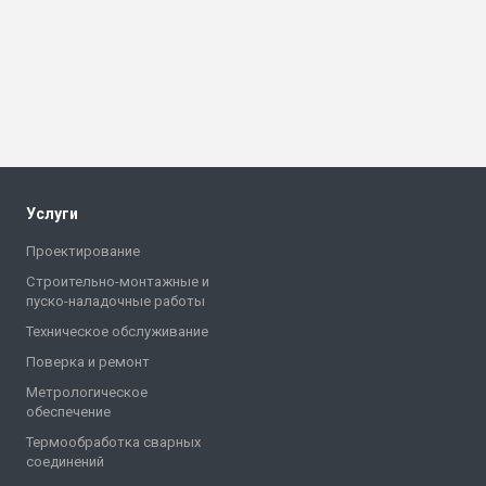
Услуги
Проектирование
Строительно-монтажные и
пуско-наладочные работы
Техническое обслуживание
Поверка и ремонт
Метрологическое
обеспечение
Термообработка сварных
соединений